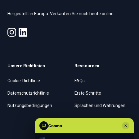
Hergestellt in Europa: Verkaufen Sie noch heute online
Unsere Richtlinien
Ressourcen
Cookie-Richtlinie
FAQs
Datenschutzrichtlinie
Erste Schritte
Nutzungsbedingungen
Sprachen und Währungen
Unternehmen
Cosmo