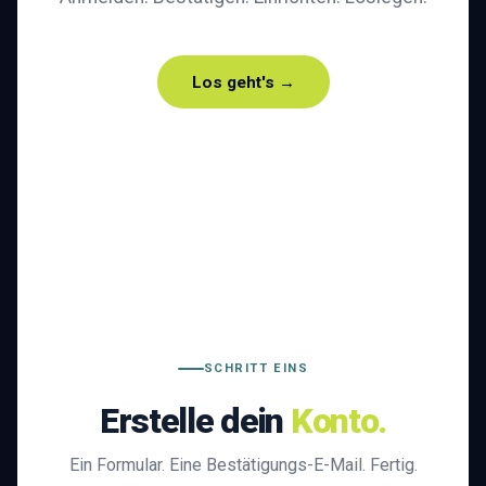
Los geht's →
SCHRITT EINS
Erstelle dein
Konto.
Ein Formular. Eine Bestätigungs-E-Mail. Fertig.