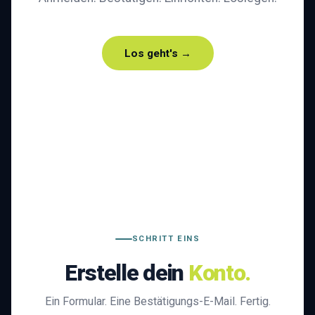
Los geht's →
SCHRITT EINS
Erstelle dein
Konto.
Ein Formular. Eine Bestätigungs-E-Mail. Fertig.