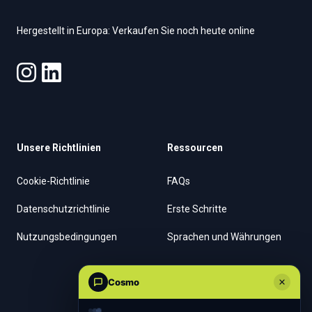
Hergestellt in Europa: Verkaufen Sie noch heute online
Unsere Richtlinien
Ressourcen
Cookie-Richtlinie
FAQs
Datenschutzrichtlinie
Erste Schritte
Nutzungsbedingungen
Sprachen und Währungen
Unternehmen
Cosmo