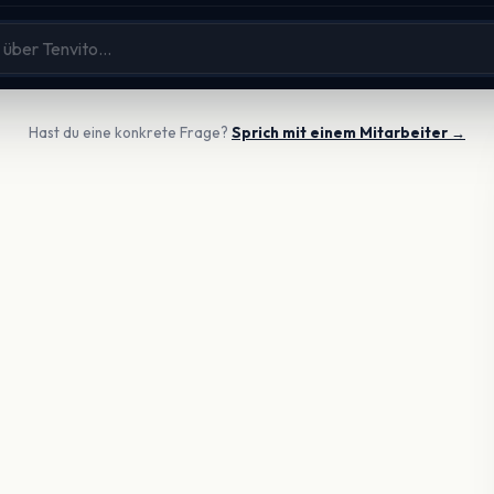
Hast du eine konkrete Frage?
Sprich mit einem Mitarbeiter →