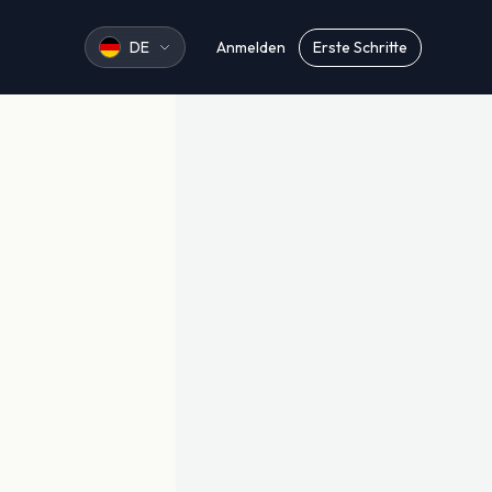
DE
Anmelden
Erste Schritte